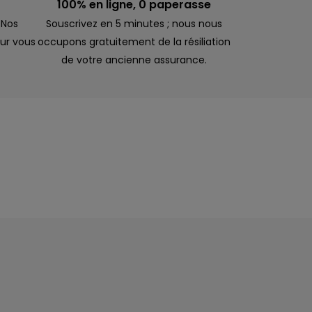
100% en ligne, 0 paperasse
 Nos
Souscrivez en 5 minutes ; nous nous
ur vous
occupons gratuitement de la résiliation
de votre ancienne assurance.