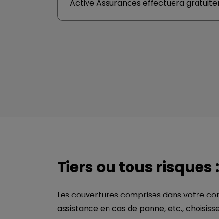
Active Assurances effectuera gratuitem
Tiers ou tous risques 
Les couvertures comprises dans votre cont
assistance en cas de panne, etc., choisiss