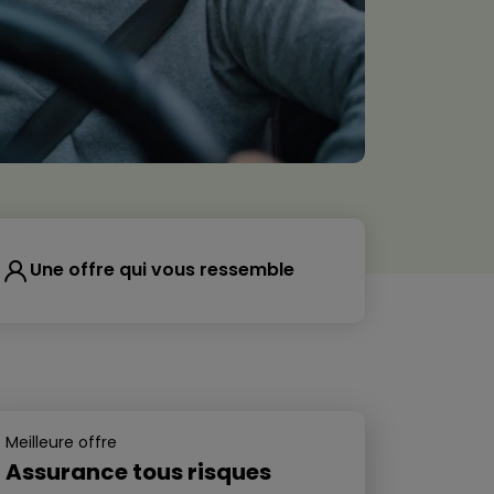
Une offre qui vous ressemble
Meilleure offre
Assurance tous risques