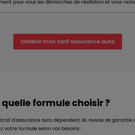
ent pour vous les démarches de résiliation et vous reste
Obtenir mon tarif assurance auto
: quelle formule choisir ?
rat d'assurance auto dépendent du niveau de garantie que
ez votre formule selon vos besoins :