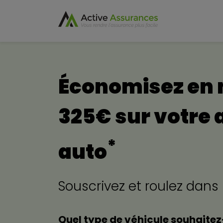
Économisez en
325€ sur votre
*
auto
Souscrivez et roulez dans
Quel type de véhicule souhaitez