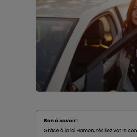
Bon à savoir :
Grâce à la loi Hamon, résiliez votre co