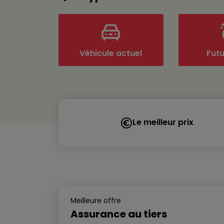
Véhicule actuel
Fut
Le meilleur prix
Meilleure offre
Assurance au tiers