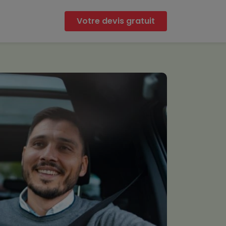
Votre devis gratuit