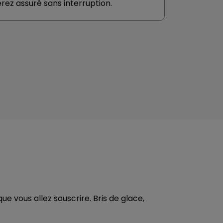
rez assuré sans interruption.
 vous allez souscrire. Bris de glace,